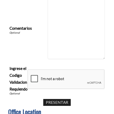
Comentarios
Ingrese el
Codigo
Validacion
Requiendo
Office Location