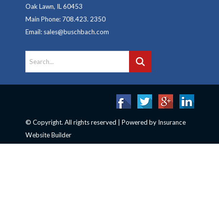
Oak Lawn, IL 60453
Main Phone: 708.423. 2350
Email: sales@buschbach.com
© Copyright. All rights reserved | Powered by
Insurance
Website Builder