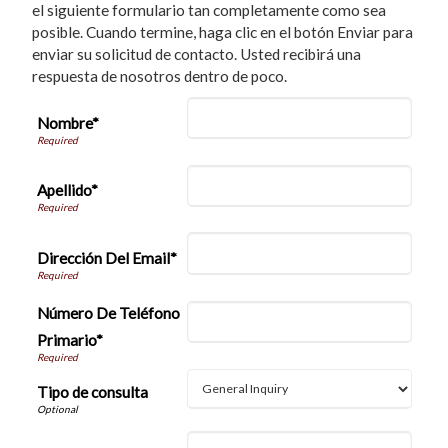
el siguiente formulario tan completamente como sea
posible. Cuando termine, haga clic en el botón Enviar para
enviar su solicitud de contacto. Usted recibirá una
respuesta de nosotros dentro de poco.
Nombre*
Apellido*
Dirección Del Email*
Número De Teléfono
Primario*
Tipo de consulta