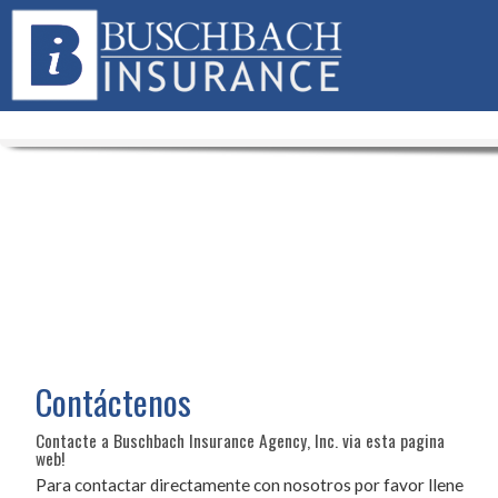
Contáctenos
Contacte a Buschbach Insurance Agency, Inc. via esta pagina
web!
Para contactar directamente con nosotros por favor llene